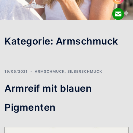
Kategorie:
Armschmuck
19/05/2021
ARMSCHMUCK
,
SILBERSCHMUCK
Armreif mit blauen
Pigmenten