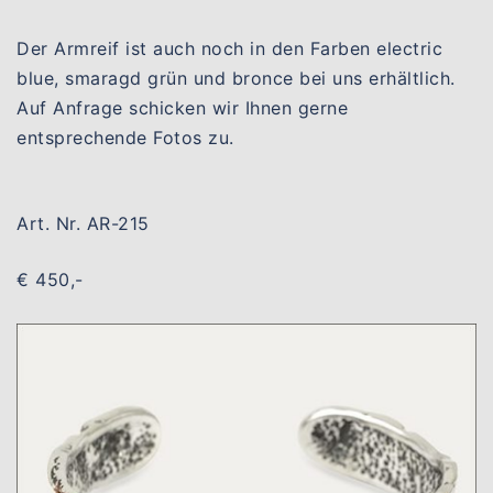
Der Armreif ist auch noch in den Farben electric
blue, smaragd grün und bronce bei uns erhältlich.
Auf Anfrage schicken wir Ihnen gerne
entsprechende Fotos zu.
Art. Nr. AR-215
€ 450,-