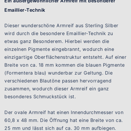
Ein außergewöhnlicher Armreif mit besonderer
Emaillier-Technik
Dieser wunderschöne Armreif aus Sterling Silber
wird durch die besondere Emaillier-Technik zu
etwas ganz Besonderem. Hierbei werden die
einzelnen Pigmente eingebrannt, wodurch eine
einzigartige Oberflächenstruktur entsteht. Auf einer
Breite von ca. 18 mm kommen die blauen Pigmente
(Formentera blau) wunderbar zur Geltung. Die
verschiedenen Blautöne passen hervorragend
zusammen, wodurch dieser Armreif ein ganz
besonderes Schmuckstück ist.
Der ovale Armreif hat einen Innendurchmesser von
60,8 x 48 mm. Die Öffnung hat eine Breite von ca.
25 mm und lässt sich auf ca. 30 mm aufbiegen.