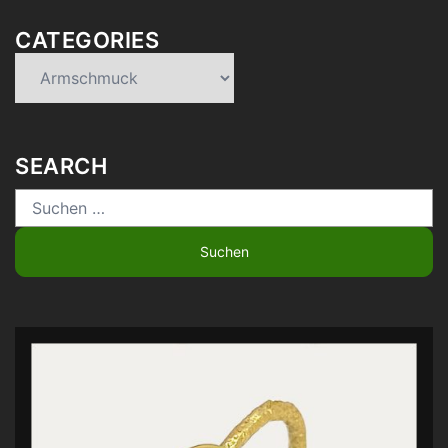
CATEGORIES
Categories
SEARCH
Suchen
nach: