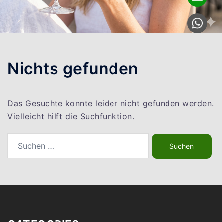
Nichts gefunden
Das Gesuchte konnte leider nicht gefunden werden.
Vielleicht hilft die Suchfunktion.
Suchen
nach: