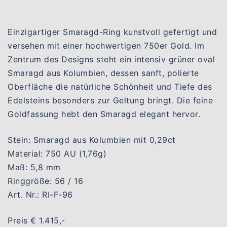
Einzigartiger Smaragd-Ring kunstvoll gefertigt und
versehen mit einer hochwertigen 750er Gold. Im
Zentrum des Designs steht ein intensiv grüner oval
Smaragd aus Kolumbien, dessen sanft, polierte
Oberfläche die natürliche Schönheit und Tiefe des
Edelsteins besonders zur Geltung bringt. Die feine
Goldfassung hebt den Smaragd elegant hervor.
Stein: Smaragd aus Kolumbien mit 0,29ct
Material: 750 AU (1,76g)
Maß: 5,8 mm
Ringgröße: 56 / 16
Art. Nr.: RI-F-96
Preis € 1.415,-