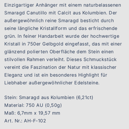
Einzigartiger Anhänger mit einem naturbelassenen
Smaragd Canutillo mit Calcit aus Kolumbien. Der
außergewöhnlich reine Smaragd besticht durch
seine längliche Kristallform und das erfrischende
grün. In feiner Handarbeit wurde der hochwertige
Kristall in 750er Gelbgold eingefasst, das mit einer
glänzend polierten Oberfläche dem Stein einen
stilvollen Rahmen verleiht. Dieses Schmuckstück
vereint die Faszination der Natur mit klassischer
Eleganz und ist ein besonderes Highlight für
Liebhaber außergewöhnlicher Edelsteine.
Stein: Smaragd aus Kolumbien (6,21ct)
Material: 750 AU (0,50g)
Maß: 6,7mm x 19,57 mm
Art. Nr.: AH-F-102