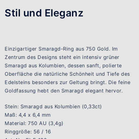
Stil und Eleganz
Einzigartiger Smaragd-Ring aus 750 Gold. Im
Zentrum des Designs steht ein intensiv grüner
Smaragd aus Kolumbien, dessen sanft, polierte
Oberfläche die natürliche Schönheit und Tiefe des
Edelsteins besonders zur Geltung bringt. Die feine
Goldfassung hebt den Smaragd elegant hervor.
Stein: Smaragd aus Kolumbien (0,33ct)
Maß: 4,4 x 6,4 mm
Material: 750 AU (3,4g)
Ringgröße: 56 / 16