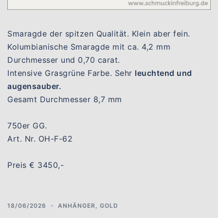
Smaragde der spitzen Qualität. Klein aber fein.
Kolumbianische Smaragde mit ca. 4,2 mm
Durchmesser und 0,70 carat.
Intensive Grasgrüne Farbe. Sehr
leuchtend und
augensauber.
Gesamt Durchmesser 8,7 mm
750er GG.
Art. Nr. OH-F-62
Preis € 3450,-
18/06/2026
ANHÄNGER
,
GOLD