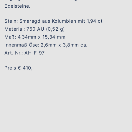
Edelsteine.
Stein: Smaragd aus Kolumbien mit 1,94 ct
Material: 750 AU (0,52 g)
Maß: 4,34mm x 15,34 mm
Innenmaß Öse: 2,6mm x 3,8mm ca.
Art. Nr.: AH-F-97
Preis € 410,-