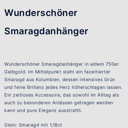
Wunderschöner
Smaragdanhänger
Wunderschöner Smaragdanhänger in edlem 750er
Gelbgold. Im Mittelpunkt steht ein facettierter
Smaragd aus Kolumbien, dessen intensives Grün
und feine Brillanz jedes Herz höherschlagen lassen.
Ein zeitloses Accessoire, das sowohl im Alltag als
auch zu besonderen Anlässen getragen werden
kann und pure Eleganz ausstrahlt.
Stein: Smaragd mit 1,18ct