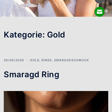
Kategorie:
Gold
20/06/2026
GOLD
,
RINGE
,
SMARAGDSCHMUCK
Smaragd Ring