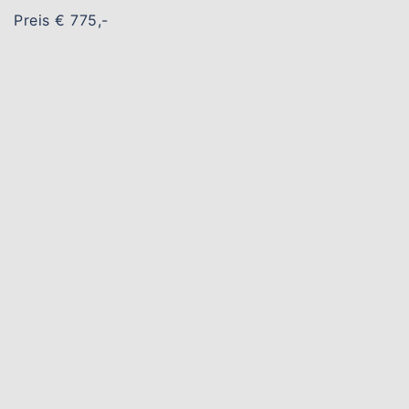
Preis € 775,-