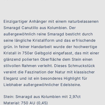
Einzigartiger Anhänger mit einem naturbelassenen
Smaragd Canutillo aus Kolumbien. Der
außergewöhnlich reine Smaragd besticht durch
seine längliche Kristallform und das erfrischende
grün. In feiner Handarbeit wurde der hochwertige
Kristall in 750er Gelbgold eingefasst, das mit einer
glänzend polierten Oberfläche dem Stein einen
stilvollen Rahmen verleiht. Dieses Schmuckstück
vereint die Faszination der Natur mit klassischer
Eleganz und ist ein besonderes Highlight für
Liebhaber außergewöhnlicher Edelsteine.
Stein: Smaragd aus Kolumbien mit 2,97ct
Material: 750 AU (0,45)