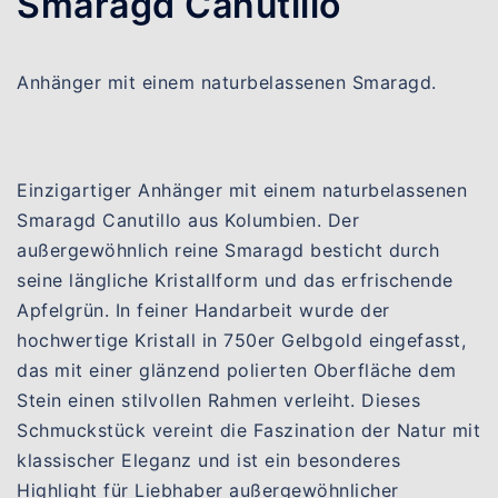
Smaragd Canutillo
Anhänger mit einem naturbelassenen Smaragd.
Einzigartiger Anhänger mit einem naturbelassenen
Smaragd Canutillo aus Kolumbien. Der
außergewöhnlich reine Smaragd besticht durch
seine längliche Kristallform und das erfrischende
Apfelgrün. In feiner Handarbeit wurde der
hochwertige Kristall in 750er Gelbgold eingefasst,
das mit einer glänzend polierten Oberfläche dem
Stein einen stilvollen Rahmen verleiht. Dieses
Schmuckstück vereint die Faszination der Natur mit
klassischer Eleganz und ist ein besonderes
Highlight für Liebhaber außergewöhnlicher