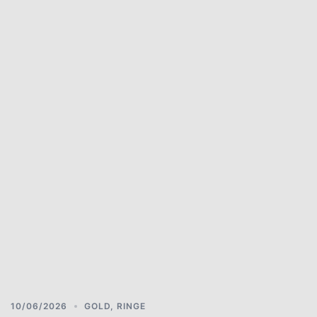
10/06/2026
GOLD
,
RINGE