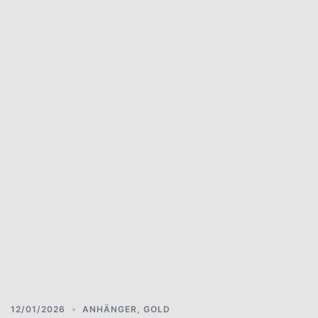
12/01/2026
ANHÄNGER
,
GOLD