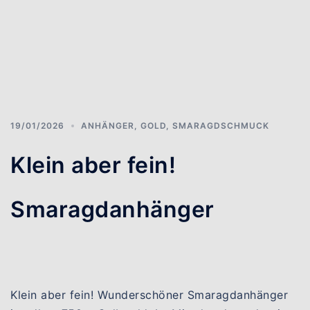
19/01/2026
ANHÄNGER
,
GOLD
,
SMARAGDSCHMUCK
Klein aber fein!
Smaragdanhänger
Klein aber fein! Wunderschöner Smaragdanhänger