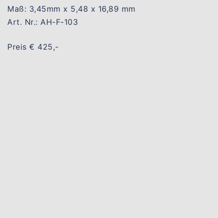
Maß: 3,45mm x 5,48 x 16,89 mm
Art. Nr.: AH-F-103
Preis € 425,-