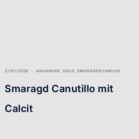
21/01/2026
ANHÄNGER
,
GOLD
,
SMARAGDSCHMUCK
Smaragd Canutillo mit
Calcit