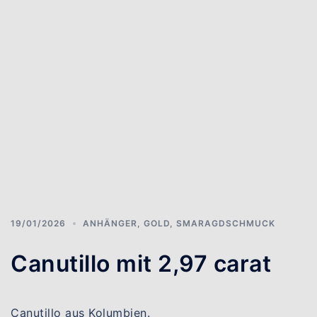
19/01/2026
ANHÄNGER
,
GOLD
,
SMARAGDSCHMUCK
Canutillo mit 2,97 carat
Canutillo aus Kolumbien.