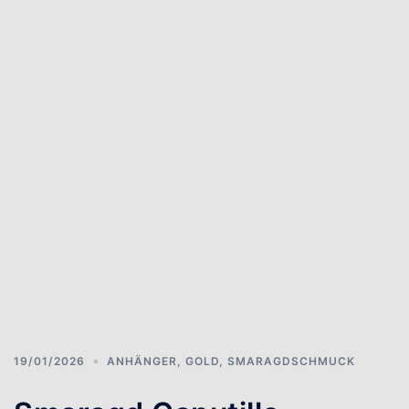
19/01/2026
ANHÄNGER
,
GOLD
,
SMARAGDSCHMUCK