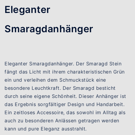
Eleganter
Smaragdanhänger
Eleganter Smaragdanhänger. Der Smaragd Stein
fängt das Licht mit ihrem charakteristischen Grün
ein und verleihen dem Schmuckstück eine
besondere Leuchtkraft. Der Smaragd besticht
durch seine eigene Schönheit. Dieser Anhänger ist
das Ergebnis sorgfältiger Design und Handarbeit.
Ein zeitloses Accessoire, das sowohl im Alltag als
auch zu besonderen Anlässen getragen werden
kann und pure Eleganz ausstrahlt.