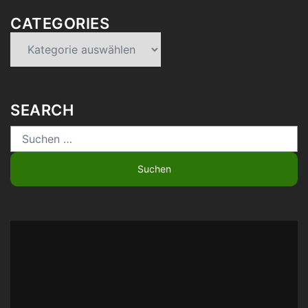
CATEGORIES
Categories
SEARCH
Suchen
nach: