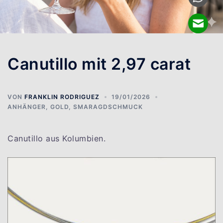
Canutillo mit 2,97 carat
VON
FRANKLIN RODRIGUEZ
19/01/2026
ANHÄNGER
,
GOLD
,
SMARAGDSCHMUCK
Canutillo aus Kolumbien.