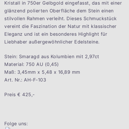
Kristall in 750er Gelbgold eingefasst, das mit einer
glänzend polierten Oberfläche dem Stein einen
stilvollen Rahmen verleiht. Dieses Schmuckstück
vereint die Faszination der Natur mit klassischer
Eleganz und ist ein besonderes Highlight für
Liebhaber außergewöhnlicher Edelsteine.
Stein: Smaragd aus Kolumbien mit 2,97ct
Material: 750 AU (0,45)
Maß: 3,45mm x 5,48 x 16,89 mm
Art. Nr.: AH-F-103
Preis € 425,-
Folge uns: