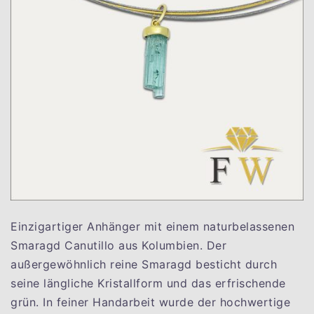
Einzigartiger Anhänger mit einem naturbelassenen
Smaragd Canutillo aus Kolumbien. Der
außergewöhnlich reine Smaragd besticht durch
seine längliche Kristallform und das erfrischende
grün. In feiner Handarbeit wurde der hochwertige