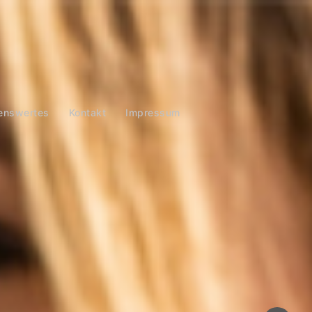
enswertes
Kontakt
Impressum