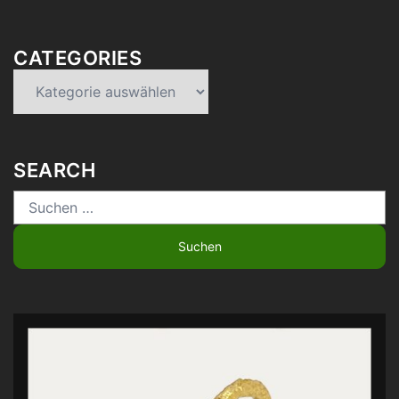
CATEGORIES
Categories
SEARCH
Suchen
nach: