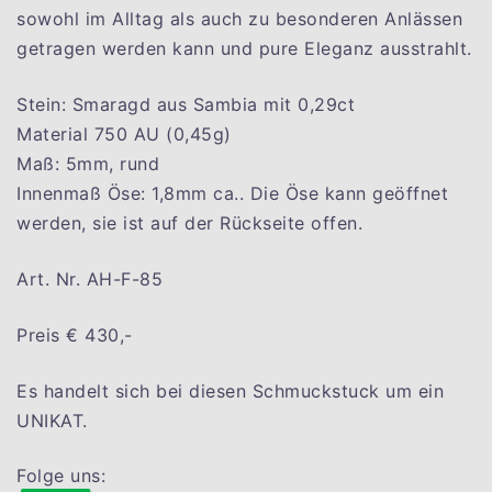
sowohl im Alltag als auch zu besonderen Anlässen
getragen werden kann und pure Eleganz ausstrahlt.
Stein: Smaragd aus Sambia mit 0,29ct
Material 750 AU (0,45g)
Maß: 5mm, rund
Innenmaß Öse: 1,8mm ca.. Die Öse kann geöffnet
werden, sie ist auf der Rückseite offen.
Art. Nr. AH-F-85
Preis € 430,-
Es handelt sich bei diesen Schmuckstuck um ein
UNIKAT.
Folge uns: