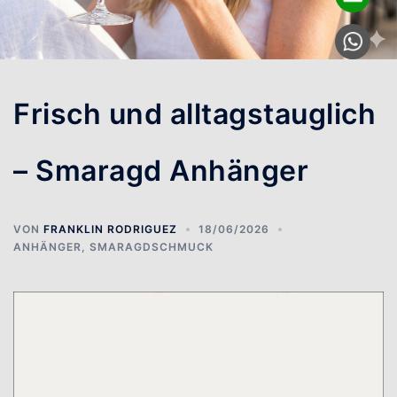
Frisch und alltagstauglich
– Smaragd Anhänger
VON
FRANKLIN RODRIGUEZ
18/06/2026
ANHÄNGER
,
SMARAGDSCHMUCK