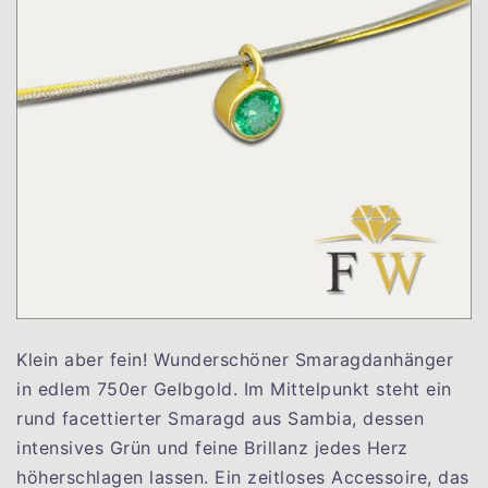
Klein aber fein! Wunderschöner Smaragdanhänger
in edlem 750er Gelbgold. Im Mittelpunkt steht ein
rund facettierter Smaragd aus Sambia, dessen
intensives Grün und feine Brillanz jedes Herz
höherschlagen lassen. Ein zeitloses Accessoire, das