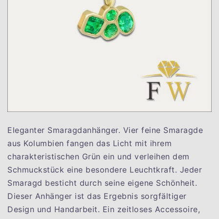
Eleganter Smaragdanhänger. Vier feine Smaragde
aus Kolumbien fangen das Licht mit ihrem
charakteristischen Grün ein und verleihen dem
Schmuckstück eine besondere Leuchtkraft. Jeder
Smaragd besticht durch seine eigene Schönheit.
Dieser Anhänger ist das Ergebnis sorgfältiger
Design und Handarbeit. Ein zeitloses Accessoire,