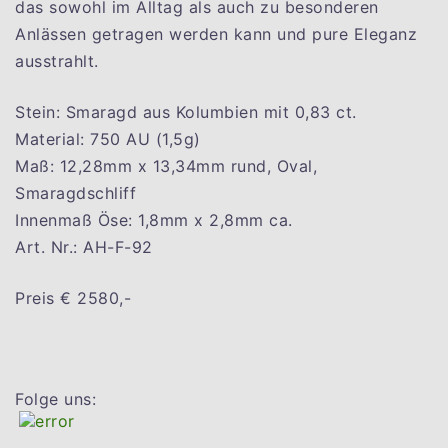
das sowohl im Alltag als auch zu besonderen
Anlässen getragen werden kann und pure Eleganz
ausstrahlt.
Stein: Smaragd aus Kolumbien mit 0,83 ct.
Material: 750 AU (1,5g)
Maß: 12,28mm x 13,34mm rund, Oval,
Smaragdschliff
Innenmaß Öse: 1,8mm x 2,8mm ca.
Art. Nr.: AH-F-92
Preis € 2580,-
Folge uns: