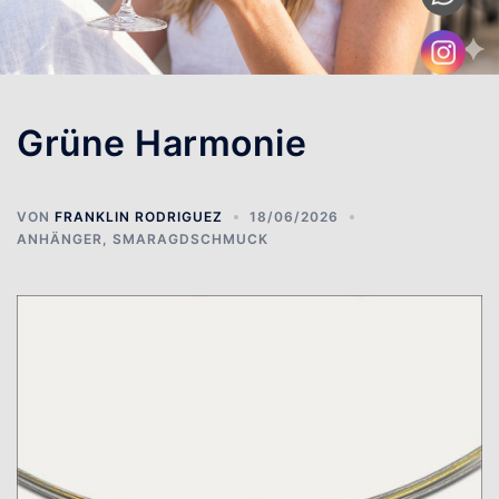
Grüne Harmonie
VON
FRANKLIN RODRIGUEZ
18/06/2026
ANHÄNGER
,
SMARAGDSCHMUCK