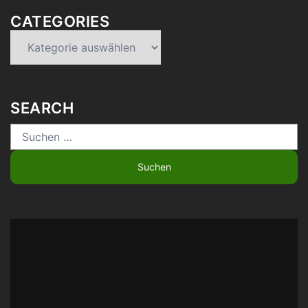
CATEGORIES
Categories
SEARCH
Suchen
nach: