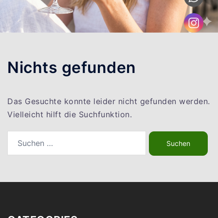
Nichts gefunden
Das Gesuchte konnte leider nicht gefunden werden.
Vielleicht hilft die Suchfunktion.
Suchen
nach: