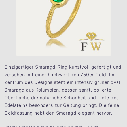
Einzigartiger Smaragd-Ring kunstvoll gefertigt und
versehen mit einer hochwertigen 750er Gold. Im
Zentrum des Designs steht ein intensiv grüner oval
Smaragd aus Kolumbien, dessen sanft, polierte
Oberfläche die natürliche Schönheit und Tiefe des
Edelsteins besonders zur Geltung bringt. Die feine
Goldfassung hebt den Smaragd elegant hervor.