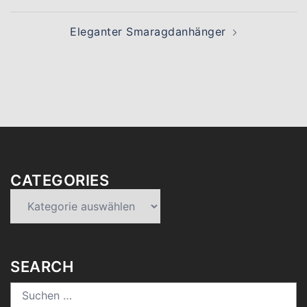
Eleganter Smaragdanhänger
CATEGORIES
Categories
SEARCH
Suchen