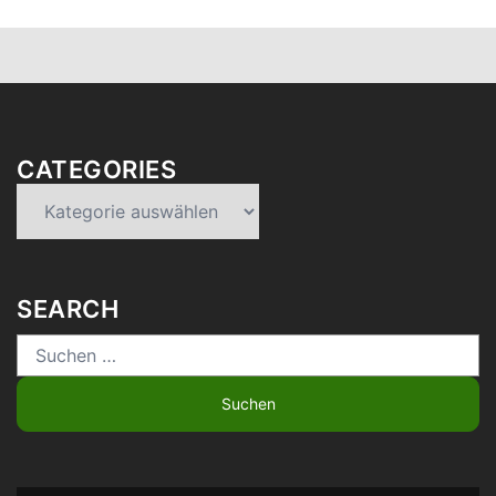
CATEGORIES
Categories
SEARCH
Suchen
nach: