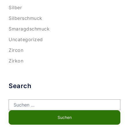
Silber
Silberschmuck
Smaragdschmuck
Uncategorized
Zircon
Zirkon
Search
Suchen
nach: