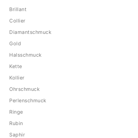
Brillant
Collier
Diamantschmuck
Gold
Halsschmuck
Kette
Kollier
Ohrschmuck
Perlenschmuck
Ringe
Rubin
Saphir