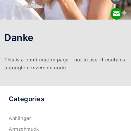
Danke
This is a confirmation page – not in use. It contains
a google conversion code.
Categories
Anhänger
Armschmuck