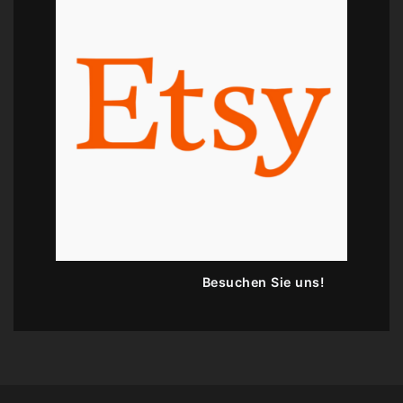
Besuchen Sie uns!