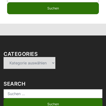
nach:
CATEGORIES
Categories
SEARCH
Suchen
nach: