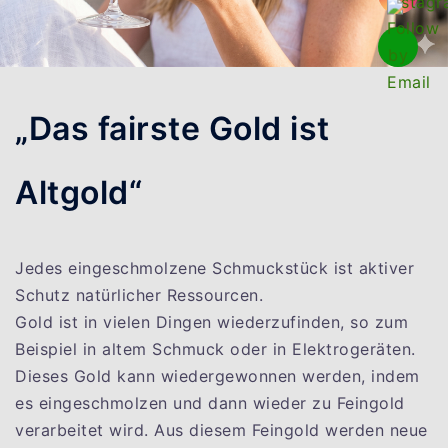
„Das fairste Gold ist
Altgold“
Jedes eingeschmolzene Schmuckstück ist aktiver
Schutz natürlicher Ressourcen.
Gold ist in vielen Dingen wiederzufinden, so zum
Beispiel in altem Schmuck oder in Elektrogeräten.
Dieses Gold kann wiedergewonnen werden, indem
es eingeschmolzen und dann wieder zu Feingold
verarbeitet wird. Aus diesem Feingold werden neue