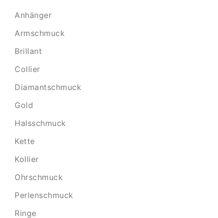
Anhänger
Armschmuck
Brillant
Collier
Diamantschmuck
Gold
Halsschmuck
Kette
Kollier
Ohrschmuck
Perlenschmuck
Ringe