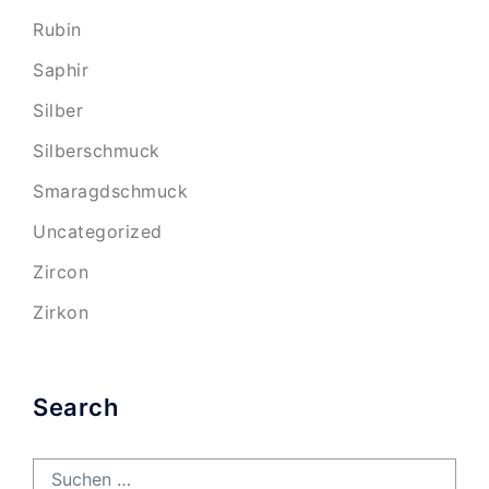
Rubin
Saphir
Silber
Silberschmuck
Smaragdschmuck
Uncategorized
Zircon
Zirkon
Search
Suchen