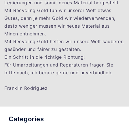
Legierungen und somit neues Material hergestellt.
Mit Recycling Gold tun wir unserer Welt etwas
Gutes, denn je mehr Gold wir wiederverwenden,
desto weniger müssen wir neues Material aus
Minen entnehmen.
Mit Recycling Gold helfen wir unsere Welt sauberer,
gesünder und fairer zu gestalten.
Ein Schritt in die richtige Richtung!
Für Umarbeitungen und Reparaturen fragen Sie
bitte nach, ich berate gerne und unverbindlich.
Franklin Rodriguez
Categories