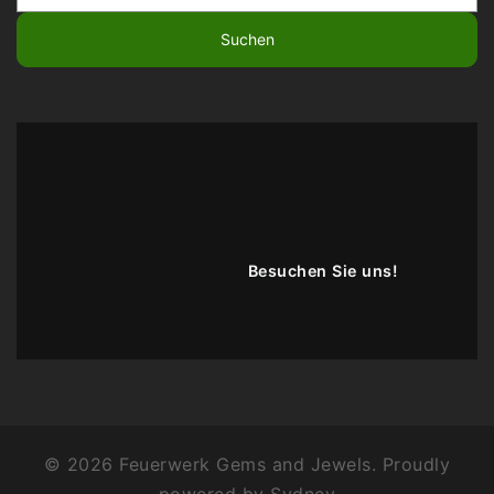
nach:
Besuchen Sie uns!
© 2026 Feuerwerk Gems and Jewels. Proudly
powered by
Sydney