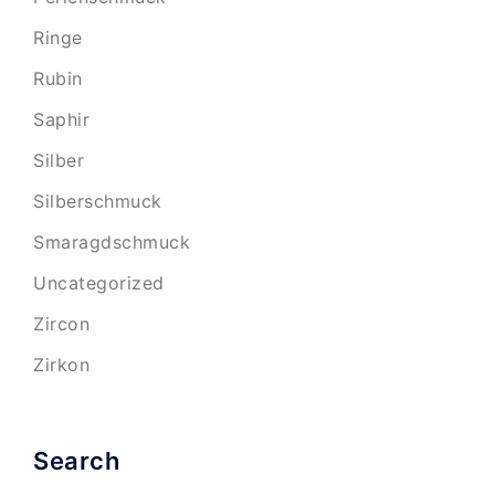
Ringe
Rubin
Saphir
Silber
Silberschmuck
Smaragdschmuck
Uncategorized
Zircon
Zirkon
Search