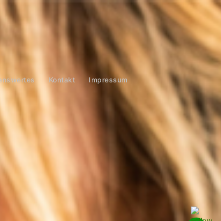
enswertes
Kontakt
Impressum