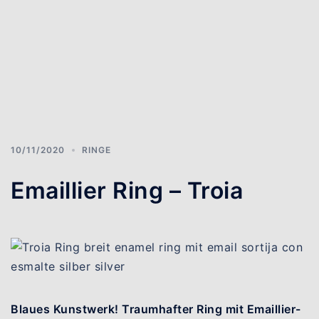
10/11/2020
RINGE
Emaillier Ring – Troia
Blaues Kunstwerk! Traumhafter Ring mit Emaillier-