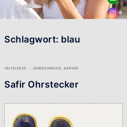
Schlagwort:
blau
19/10/2025
OHRSCHMUCK
,
SAPHIR
Safir Ohrstecker