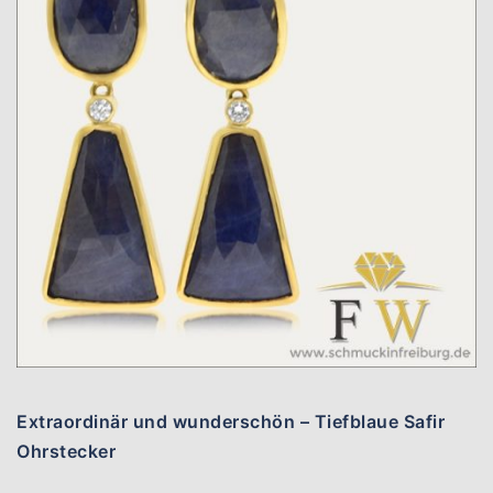
Extraordinär und wunderschön – Tiefblaue Safir
Ohrstecker