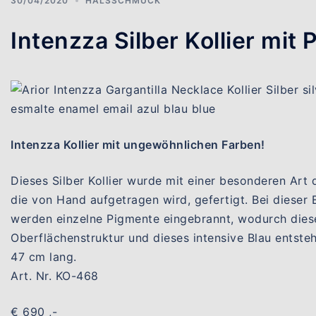
30/04/2020
HALSSCHMUCK
Intenzza Silber Kollier mit
Intenzza Kollier mit ungewöhnlichen Farben!
Dieses Silber Kollier wurde mit einer besonderen Art d
die von Hand aufgetragen wird, gefertigt. Bei dieser 
werden einzelne Pigmente eingebrannt, wodurch die
Oberflächenstruktur und dieses intensive Blau entsteh
47 cm lang.
Art. Nr. KO-468
€ 690 ,-