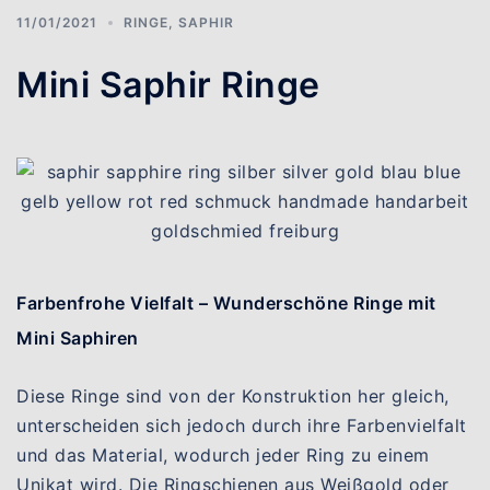
11/01/2021
RINGE
,
SAPHIR
Mini Saphir Ringe
Farbenfrohe Vielfalt –
Wunderschöne Ringe mit
Mini Saphiren
Diese Ringe sind von der Konstruktion her gleich,
unterscheiden sich jedoch durch ihre Farbenvielfalt
und das Material, wodurch jeder Ring zu einem
Unikat wird. Die Ringschienen aus Weißgold oder