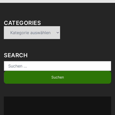
CATEGORIES
Categories
SEARCH
Suchen
nach: