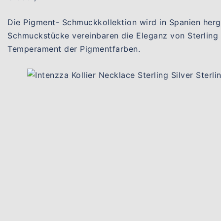
Die Pigment- Schmuckkollektion wird in Spanien herg
Schmuckstücke vereinbaren die Eleganz von Sterling 
Temperament der Pigmentfarben.