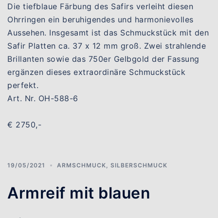
Die tiefblaue Färbung des Safirs verleiht diesen
Ohrringen ein beruhigendes und harmonievolles
Aussehen. Insgesamt ist das Schmuckstück mit den
Safir Platten ca. 37 x 12 mm groß. Zwei strahlende
Brillanten sowie das 750er Gelbgold der Fassung
ergänzen dieses extraordinäre Schmuckstück
perfekt.
Art. Nr. OH-588-6
€ 2750,-
19/05/2021
ARMSCHMUCK
,
SILBERSCHMUCK
Armreif mit blauen