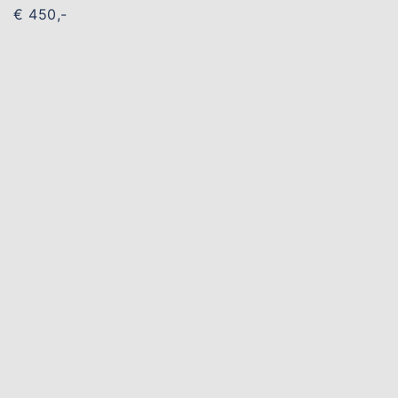
€ 450,-