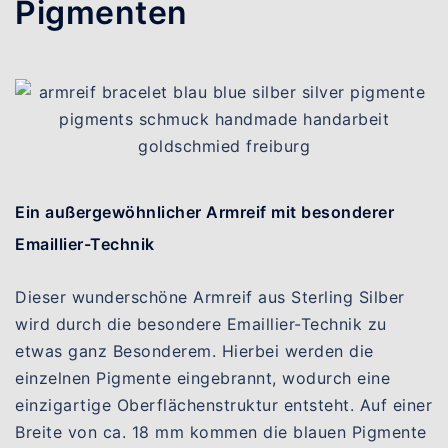
Pigmenten
Ein außergewöhnlicher Armreif mit besonderer
Emaillier-Technik
Dieser wunderschöne Armreif aus Sterling Silber
wird durch die besondere Emaillier-Technik zu
etwas ganz Besonderem. Hierbei werden die
einzelnen Pigmente eingebrannt, wodurch eine
einzigartige Oberflächenstruktur entsteht. Auf einer
Breite von ca. 18 mm kommen die blauen Pigmente