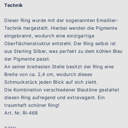
Technik
Dieser Ring wurde mit der sogenannten Emaillier-
Technik hergestellt. Hierbei werden die Pigmente
eingebrannt, wodurch eine einzigartige
Oberflächenstruktur entsteht. Der Ring selbst ist
aus Sterling Silber, was perfekt zu dem kühlen Blau
der Pigmente passt.
An seiner breitesten Stelle besitzt der Ring eine
Breite von ca. 2,4 cm, wodurch dieses
Schmuckstück jeden Blick auf sich zieht.
Die Kombination verschiedener Blautöne gestaltet
diesen Ring aufregend und extravagant. Ein
traumhaft schöner Ring!
Art. Nr. RI-468