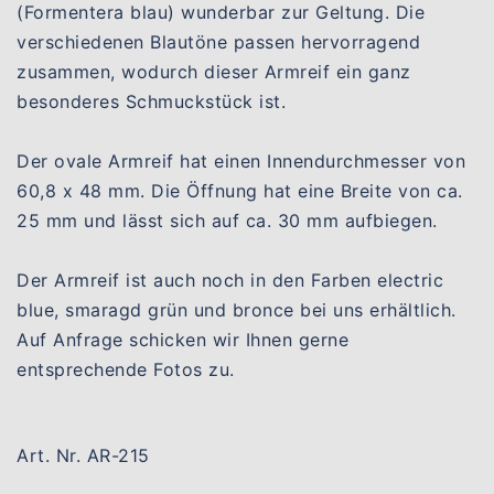
(Formentera blau) wunderbar zur Geltung. Die
verschiedenen Blautöne passen hervorragend
zusammen, wodurch dieser Armreif ein ganz
besonderes Schmuckstück ist.
Der ovale Armreif hat einen Innendurchmesser von
60,8 x 48 mm. Die Öffnung hat eine Breite von ca.
25 mm und lässt sich auf ca. 30 mm aufbiegen.
Der Armreif ist auch noch in den Farben electric
blue, smaragd grün und bronce bei uns erhältlich.
Auf Anfrage schicken wir Ihnen gerne
entsprechende Fotos zu.
Art. Nr. AR-215