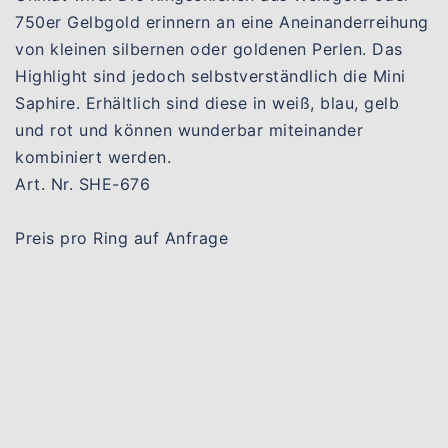
750er Gelbgold erinnern an eine Aneinanderreihung
von kleinen silbernen oder goldenen Perlen. Das
Highlight sind jedoch selbstverständlich die Mini
Saphire. Erhältlich sind diese in weiß, blau, gelb
und rot und können wunderbar miteinander
kombiniert werden.
Art. Nr. SHE-676
Preis pro Ring auf Anfrage