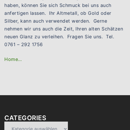
haben, können Sie sich Schmuck bei uns auch
anfertigen lassen. Ihr Altmetall, ob Gold oder
Silber, kann auch verwendet werden. Gerne
nehmen wir uns auch die Zeit, Ihren alten Schätzen
neuen Glanz zu verleihen. Fragen Sie uns. Tel.
0761 – 292 1756
Home…
CATEGORIES
Categories