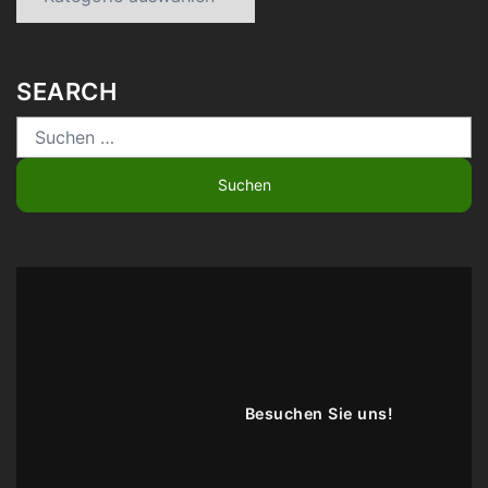
SEARCH
Suchen
nach:
Besuchen Sie uns!