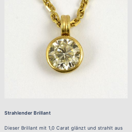
Strahlender Brillant
Dieser Brillant mit 1,0 Carat glänzt und strahlt aus