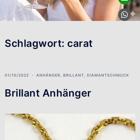
Schlagwort:
carat
01/10/2022
ANHÄNGER
,
BRILLANT
,
DIAMANTSCHMUCK
Brillant Anhänger