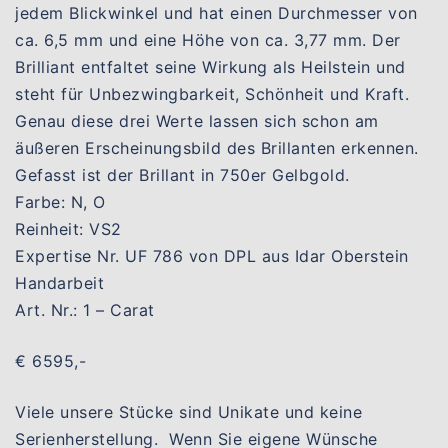
jedem Blickwinkel und hat einen Durchmesser von
ca. 6,5 mm und eine Höhe von ca. 3,77 mm. Der
Brilliant entfaltet seine Wirkung als Heilstein und
steht für Unbezwingbarkeit, Schönheit und Kraft.
Genau diese drei Werte lassen sich schon am
äußeren Erscheinungsbild des Brillanten erkennen.
Gefasst ist der Brillant in 750er Gelbgold.
Farbe: N, O
Reinheit: VS2
Expertise Nr. UF 786 von DPL aus Idar Oberstein
Handarbeit
Art. Nr.: 1 – Carat
€ 6595,-
Viele unsere Stücke sind Unikate und keine
Serienherstellung. Wenn Sie eigene Wünsche