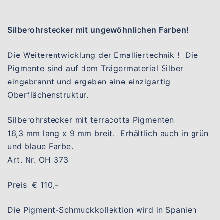
Silberohrstecker mit ungewöhnlichen Farben!
Die Weiterentwicklung der Emalliertechnik ! Die
Pigmente sind auf dem Trägermaterial Silber
eingebrannt und ergeben eine einzigartig
Oberflächenstruktur.
Silberohrstecker mit terracotta Pigmenten
16,3 mm lang x 9 mm breit. Erhältlich auch in grün
und blaue Farbe.
Art. Nr. OH 373
Preis: € 110,-
Die Pigment-Schmuckkollektion wird in Spanien