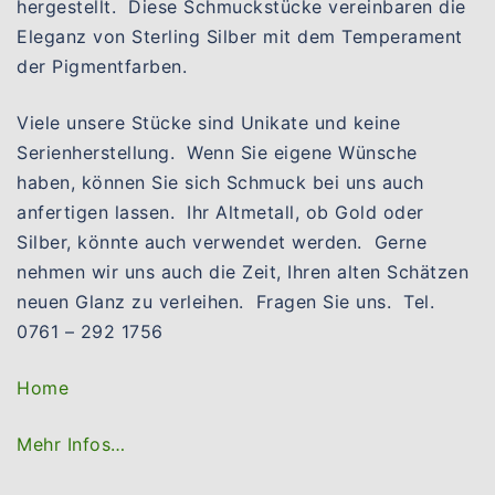
hergestellt. Diese Schmuckstücke vereinbaren die
Eleganz von Sterling Silber mit dem Temperament
der Pigmentfarben.
Viele unsere Stücke sind Unikate und keine
Serienherstellung. Wenn Sie eigene Wünsche
haben, können Sie sich Schmuck bei uns auch
anfertigen lassen. Ihr Altmetall, ob Gold oder
Silber, könnte auch verwendet werden. Gerne
nehmen wir uns auch die Zeit, Ihren alten Schätzen
neuen Glanz zu verleihen. Fragen Sie uns. Tel.
0761 – 292 1756
Home
Mehr Infos…