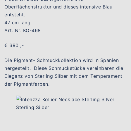
Oberflächenstruktur und dieses intensive Blau
entsteht.
47 cm lang.
Art. Nr. KO-468
€ 690 ,-
Die Pigment- Schmuckkollektion wird in Spanien
hergestellt. Diese Schmuckstücke vereinbaren die
Eleganz von Sterling Silber mit dem Temperament
der Pigmentfarben.