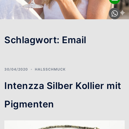
Schlagwort:
Email
30/04/2020
HALSSCHMUCK
Intenzza Silber Kollier mit
Pigmenten