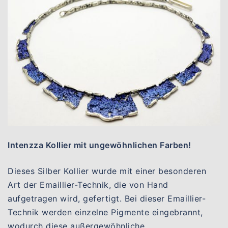
Intenzza Kollier mit ungewöhnlichen Farben!
Dieses Silber Kollier wurde mit einer besonderen
Art der Emaillier-Technik, die von Hand
aufgetragen wird, gefertigt. Bei dieser Emaillier-
Technik werden einzelne Pigmente eingebrannt,
wodurch diese außergewöhnliche