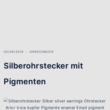
05/09/2018
OHRSCHMUCK
Silberohrstecker mit
Pigmenten