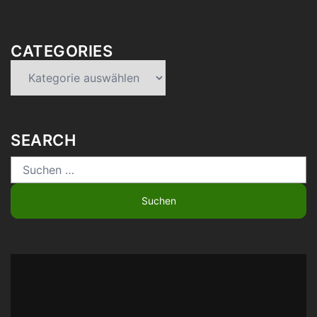
CATEGORIES
Categories
SEARCH
Suchen
nach: