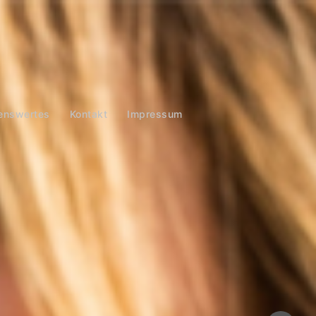
enswertes
Kontakt
Impressum