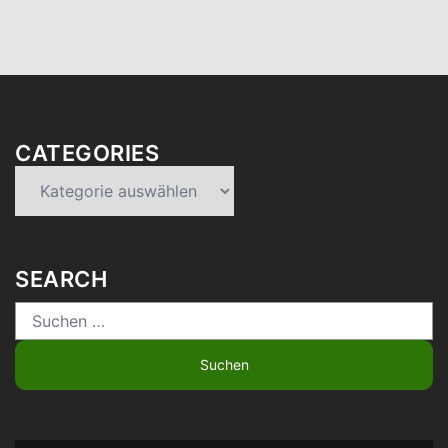
CATEGORIES
Categories
SEARCH
Suchen
nach: