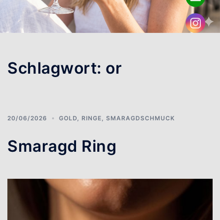
Schlagwort:
or
20/06/2026
GOLD
,
RINGE
,
SMARAGDSCHMUCK
Smaragd Ring