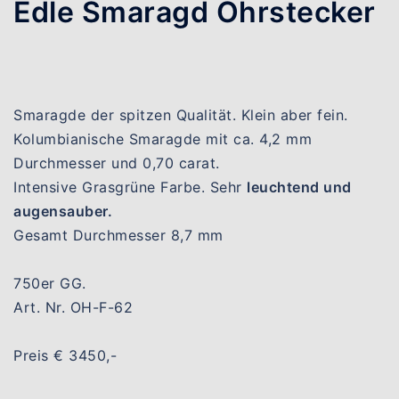
Edle Smaragd Ohrstecker
Smaragde der spitzen Qualität. Klein aber fein.
Kolumbianische Smaragde mit ca. 4,2 mm
Durchmesser und 0,70 carat.
Intensive Grasgrüne Farbe. Sehr
leuchtend und
augensauber.
Gesamt Durchmesser 8,7 mm
750er GG.
Art. Nr. OH-F-62
Preis € 3450,-