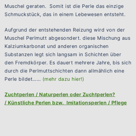
Muschel geraten. Somit ist die Perle das einzige
Schmuckstück, das in einem Lebewesen entsteht.
Aufgrund der entstehenden Reizung wird von der
Muschel Perlmutt abgesondert. diese Mischung aus
Kalziumkarbonat und anderen organischen
Substanzen legt sich langsam in Schichten über
den Fremdkörper. Es dauert mehrere Jahre, bis sich
durch die Perlmuttschichten dann allmählich eine
Perle bildet……
(mehr dazu hier!)
Zuchtperlen /
Naturperlen oder Zuchtperlen?
/
Künstliche Perlen bzw. Imitationsperlen /
Pflege