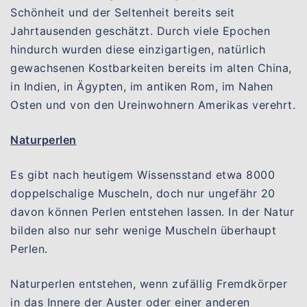
Schönheit und der Seltenheit bereits seit
Jahrtausenden geschätzt. Durch viele Epochen
hindurch wurden diese einzigartigen, natürlich
gewachsenen Kostbarkeiten bereits im alten China,
in Indien, in Ägypten, im antiken Rom, im Nahen
Osten und von den Ureinwohnern Amerikas verehrt.
Naturperlen
Es gibt nach heutigem Wissensstand etwa 8000
doppelschalige Muscheln, doch nur ungefähr 20
davon können Perlen entstehen lassen. In der Natur
bilden also nur sehr wenige Muscheln überhaupt
Perlen.
Naturperlen entstehen, wenn zufällig Fremdkörper
in das Innere der Auster oder einer anderen