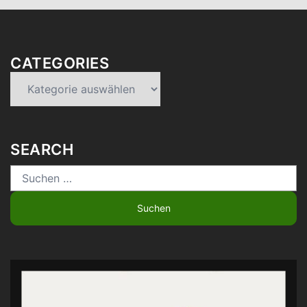
CATEGORIES
Categories
SEARCH
Suchen
nach: