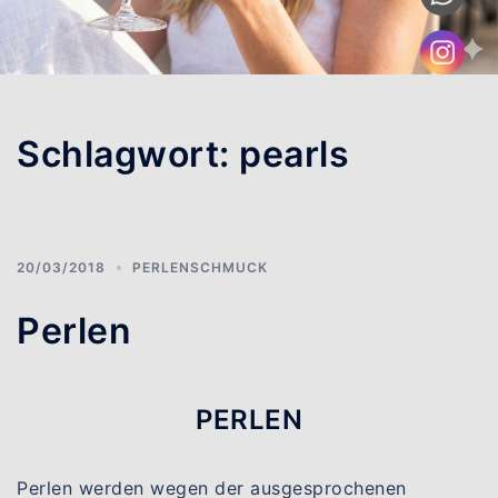
Schlagwort:
pearls
20/03/2018
PERLENSCHMUCK
Perlen
PERLEN
Perlen werden wegen der ausgesprochenen