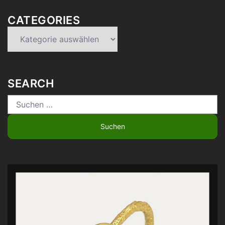
CATEGORIES
Categories
SEARCH
Suchen
nach: