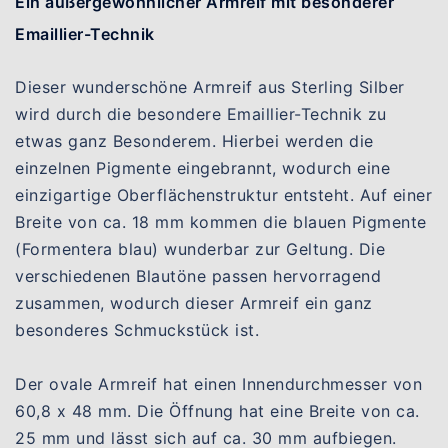
Ein außergewöhnlicher Armreif mit besonderer
Emaillier-Technik
Dieser wunderschöne Armreif aus Sterling Silber
wird durch die besondere Emaillier-Technik zu
etwas ganz Besonderem. Hierbei werden die
einzelnen Pigmente eingebrannt, wodurch eine
einzigartige Oberflächenstruktur entsteht. Auf einer
Breite von ca. 18 mm kommen die blauen Pigmente
(Formentera blau) wunderbar zur Geltung. Die
verschiedenen Blautöne passen hervorragend
zusammen, wodurch dieser Armreif ein ganz
besonderes Schmuckstück ist.
Der ovale Armreif hat einen Innendurchmesser von
60,8 x 48 mm. Die Öffnung hat eine Breite von ca.
25 mm und lässt sich auf ca. 30 mm aufbiegen.