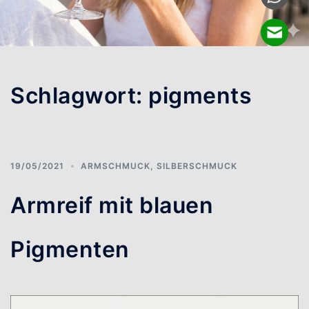
Schlagwort:
pigments
19/05/2021
ARMSCHMUCK
,
SILBERSCHMUCK
Armreif mit blauen
Pigmenten