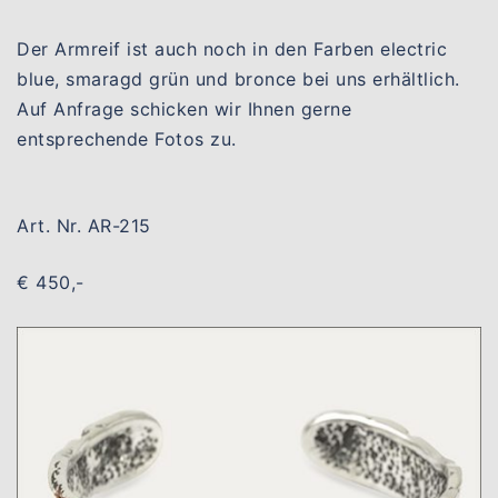
Der Armreif ist auch noch in den Farben electric
blue, smaragd grün und bronce bei uns erhältlich.
Auf Anfrage schicken wir Ihnen gerne
entsprechende Fotos zu.
Art. Nr. AR-215
€ 450,-