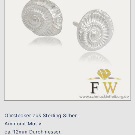
Ohrstecker aus Sterling Silber.
Ammonit Motiv.
ca. 12mm Durchmesser.