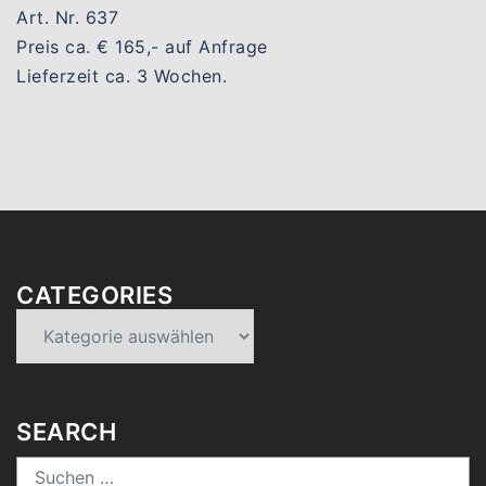
Art. Nr. 637
Preis ca. € 165,- auf Anfrage
Lieferzeit ca. 3 Wochen.
CATEGORIES
Categories
SEARCH
Suchen