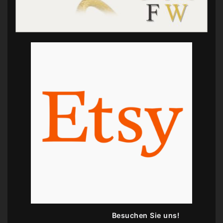
Besuchen Sie uns!