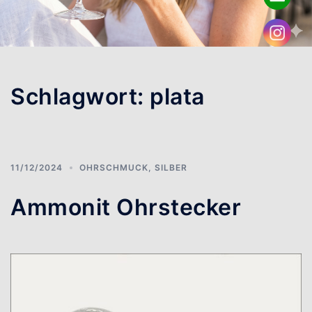
Schlagwort:
plata
11/12/2024
OHRSCHMUCK
,
SILBER
Ammonit Ohrstecker