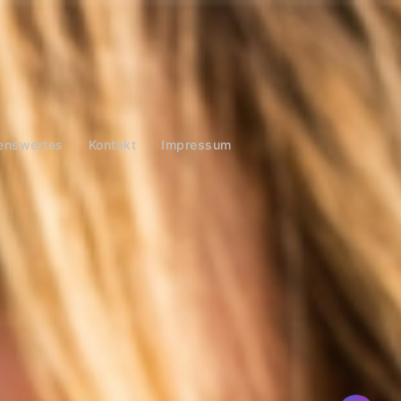
enswertes
Kontakt
Impressum