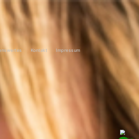
enswertes
Kontakt
Impressum