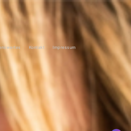
enswertes
Kontakt
Impressum