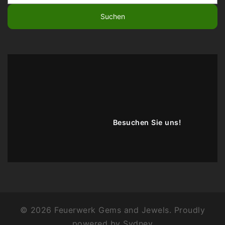
nach:
Besuchen Sie uns!
© 2026 Feuerwerk Gems and Jewels. Proudly
powered by
Sydney