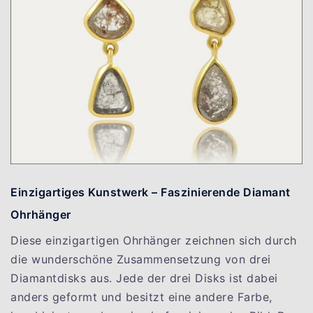
Einzigartiges Kunstwerk – Faszinierende Diamant
Ohrhänger
Diese einzigartigen Ohrhänger zeichnen sich durch
die wunderschöne Zusammensetzung von drei
Diamantdisks aus. Jede der drei Disks ist dabei
anders geformt und besitzt eine andere Farbe,