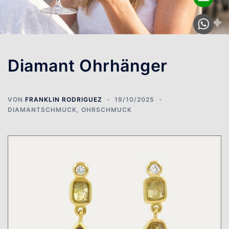
Diamant Ohrhänger
VON
FRANKLIN RODRIGUEZ
19/10/2025
DIAMANTSCHMUCK
,
OHRSCHMUCK