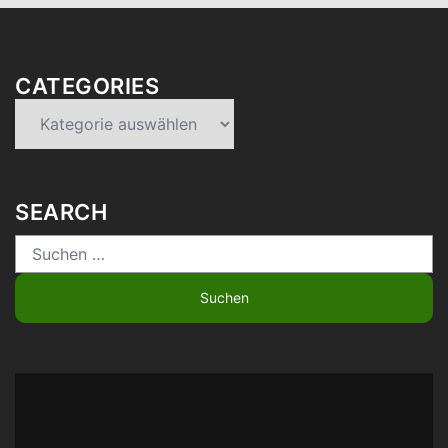
CATEGORIES
Categories
SEARCH
Suchen
nach: