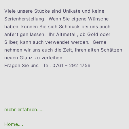
Viele unsere Stücke sind Unikate und keine
Serienherstellung. Wenn Sie eigene Wünsche
haben, können Sie sich Schmuck bei uns auch
anfertigen lassen. Ihr Altmetall, ob Gold oder
Silber, kann auch verwendet werden. Gerne
nehmen wir uns auch die Zeit, Ihren alten Schätzen
neuen Glanz zu verleihen.
Fragen Sie uns. Tel. 0761 – 292 1756
mehr erfahren…..
Home….