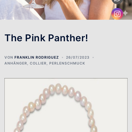
The Pink Panther!
VON
FRANKLIN RODRIGUEZ
26/07/2023
ANHÄNGER
,
COLLIER
,
PERLENSCHMUCK