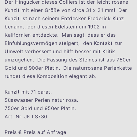
Der Hingucker dieses Colliers ist der leicht rosane
Kunzit mit einer Größe von circa 31 x 21 mm! Der
Kunzit ist nach seinem Entdecker Frederick Kunz
benannt, der diesen Edelstein um 1902 in
Kalifornien entdeckte. Man sagt, dass er das
Einfühlungsvermögen steigert, den Kontakt zur
Umwelt verbessert und hilft besser mit Kritik
umzugehen. Die Fassung des Steines ist aus 750er
Gold und 900er Platin. Die naturrosane Perlenkette
rundet diese Komposition elegant ab.
Kunzit mit 71 carat.
Süsswasser Perlen natur rosa.
750er Gold und 950er Platin.
Art. Nr. JK LS730
Preis € Preis auf Anfrage